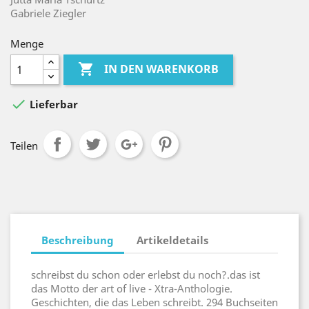
Gabriele Ziegler
Menge

IN DEN WARENKORB

Lieferbar
Teilen
Beschreibung
Artikeldetails
schreibst du schon oder erlebst du noch?.das ist
das Motto der art of live - Xtra-Anthologie.
Geschichten, die das Leben schreibt. 294 Buchseiten