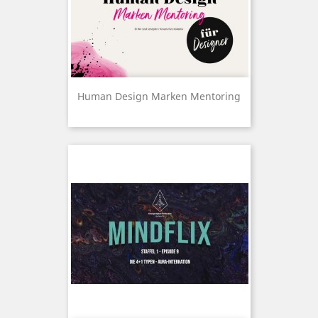
Human Design Marken Mentoring