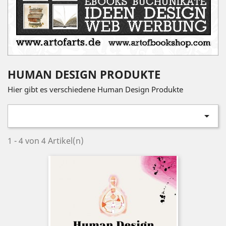
HUMAN DESIGN PRODUKTE
Hier gibt es verschiedene Human Design Produkte

1 - 4 von 4 Artikel(n)