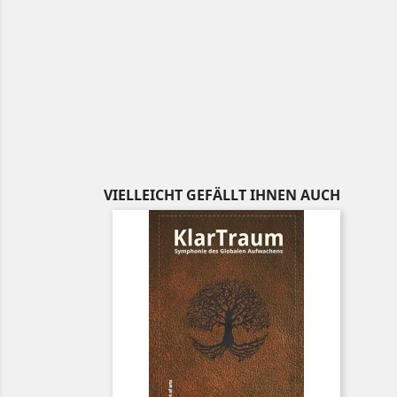
VIELLEICHT GEFÄLLT IHNEN AUCH