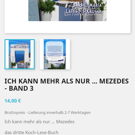
ICH KANN MEHR ALS NUR ... MEZEDES
- BAND 3
14,00 €
Bruttopreis
Lieferung innerhalb 2-7 Werktagen
Ich kann mehr als nur ... Mezedes
das dritte Koch-Lese-Buch