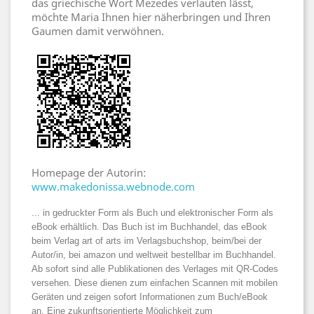
das griechische Wort Mezedes verlauten lässt,
möchte Maria Ihnen hier näherbringen und Ihren
Gaumen damit verwöhnen.
Homepage der Autorin:
www.makedonissa.webnode.com
... in gedruckter Form als Buch und elektronischer Form als
eBook erhältlich. Das Buch ist im Buchhandel, das eBook
beim Verlag art of arts im Verlagsbuchshop, beim/bei der
Autor/in,
bei amazon und weltweit bestellbar im Buchhandel.
Ab sofort sind alle Publikationen des Verlages mit QR-Codes
versehen. Diese dienen zum einfachen Scannen mit mobilen
Geräten und zeigen sofort Informationen zum Buch/eBook
an. Eine zukunftsorientierte Möglichkeit zum