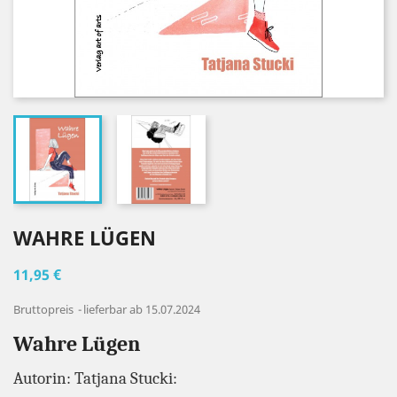
WAHRE LÜGEN
11,95 €
Bruttopreis
lieferbar ab 15.07.2024
Wahre Lügen
Autorin: Tatjana Stucki: