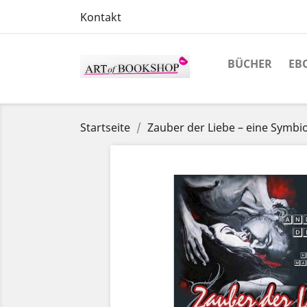
Kontakt
BÜCHER
EB
Startseite
Zauber der Liebe – eine Symbi