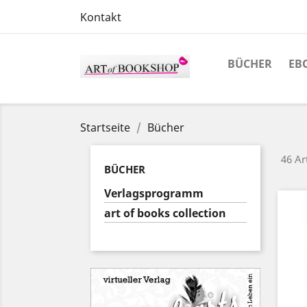
Kontakt
BÜCHER
EB
Startseite
Bücher
46 Ar
BÜCHER
Verlagsprogramm
art of books collection